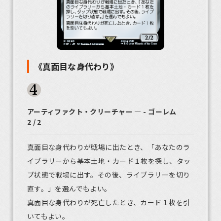
《真面目な身代わり》
アーティファクト・クリーチャー ― - ゴーレム
2 / 2
真面目な身代わりが戦場に出たとき、「あなたのラ
イブラリーから基本土地・カード１枚を探し、タッ
プ状態で戦場に出す。その後、ライブラリーを切り
直す。」を選んでもよい。
真面目な身代わりが死亡したとき、カード１枚を引
いてもよい。