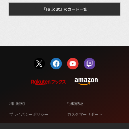
『Fallout』のカード一覧
利用規約
行動規範
プライバシーポリシー
カスタマーサポート
ファンコンテンツ・ポリシー
個人情報の販売や共有を許可し