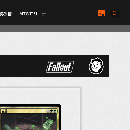
MTGアリーナ
読み物