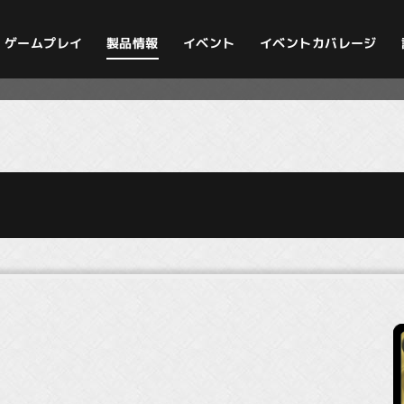
イベントカバレージ
ゲームプレイ
製品情報
イベント