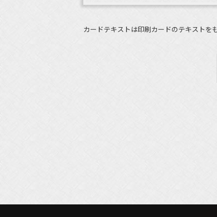
カードテキストは印刷カードのテキストを