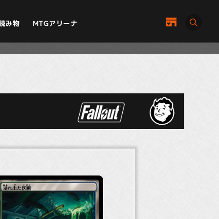
MTGアリーナ
読み物