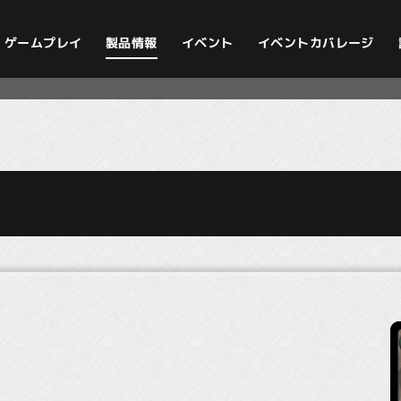
イベントカバレージ
ゲームプレイ
製品情報
イベント
）