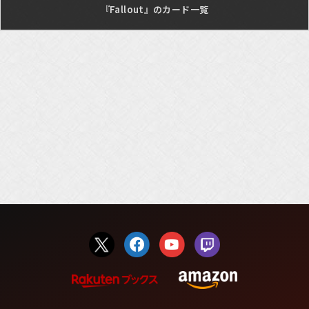
『Fallout』のカード一覧