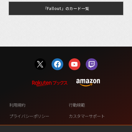
『Fallout』のカード一覧
利用規約
行動規範
プライバシーポリシー
カスタマーサポート
ファンコンテンツ・ポリシー
個人情報の販売や共有を許可し