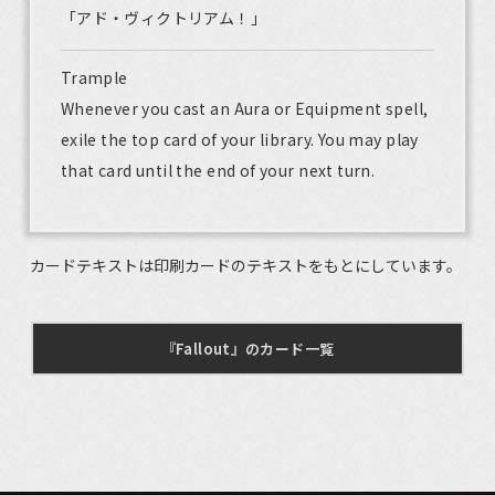
「アド・ヴィクトリアム！」
Trample
Whenever you cast an Aura or Equipment spell,
exile the top card of your library. You may play
that card until the end of your next turn.
カードテキストは印刷カードのテキストをもとにしています。
『Fallout』のカード一覧