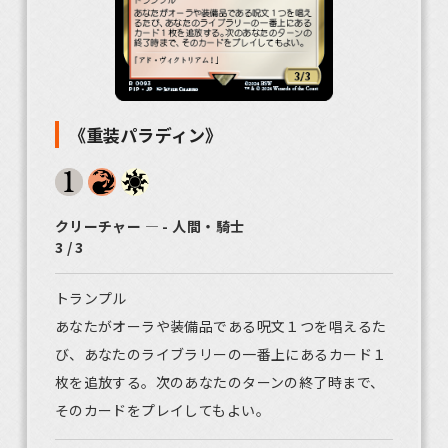
《重装パラディン》
クリーチャー ― - 人間・騎士
3 / 3
トランプル
あなたがオーラや装備品である呪文１つを唱えるた
び、あなたのライブラリーの一番上にあるカード１
枚を追放する。次のあなたのターンの終了時まで、
そのカードをプレイしてもよい。