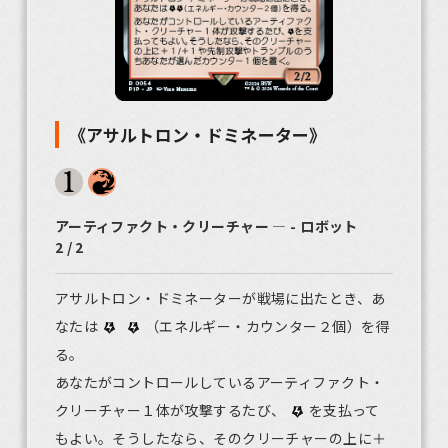
《アサルトロン・ドミネーター》
アーティファクト・クリーチャー ― - ロボット
2 / 2
アサルトロン・ドミネーターが戦場に出たとき、あ
なたは
（エネルギー・カウンター２個）を得
る。
あなたがコントロールしているアーティファクト・
クリーチャー１体が攻撃するたび、
を支払って
もよい。そうしたなら、そのクリーチャーの上に＋