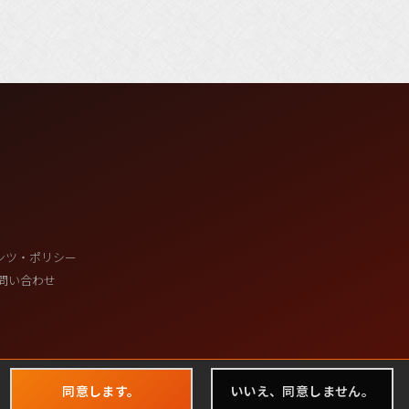
ンツ・ポリシー
問い合わせ
同意します。
いいえ、同意しません。