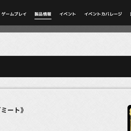
イベントカバレージ
ゲームプレイ
製品情報
イベント
グミート》