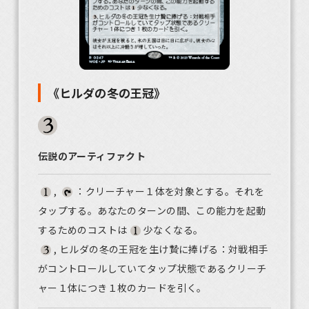
《ヒルダの冬の王冠》
伝説のアーティファクト
,
：クリーチャー１体を対象とする。それを
タップする。あなたのターンの間、この能力を起動
するためのコストは
少なくなる。
, ヒルダの冬の王冠を生け贄に捧げる：対戦相手
がコントロールしていてタップ状態であるクリーチ
ャー１体につき１枚のカードを引く。