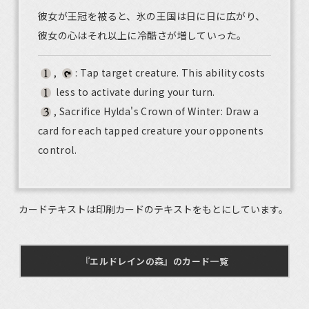
彼女が王冠を被ると、氷の王国は日に日に広がり、
彼女の心はそれ以上に冷酷さが増していった。
,
: Tap target creature. This ability costs
less to activate during your turn.
, Sacrifice Hylda's Crown of Winter: Draw a
card for each tapped creature your opponents
control.
カードテキストは印刷カードのテキストをもとにしています。
『エルドレインの森』のカード一覧