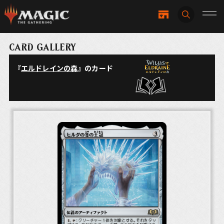
CARD GALLERY
『
エルドレインの森
』のカード