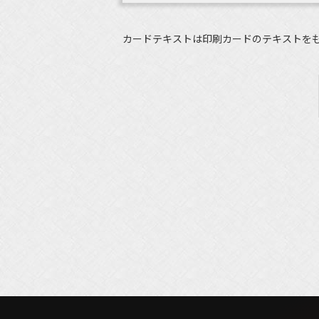
カードテキストは印刷カードのテキストを