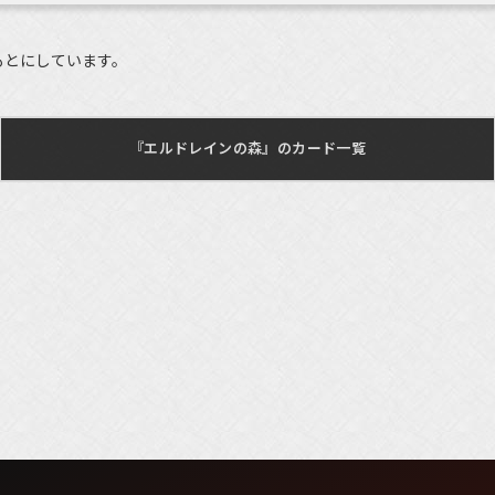
もとにしています。
『エルドレインの森』のカード一覧