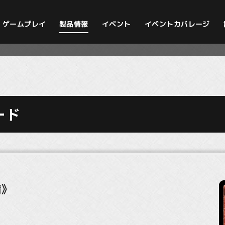
イベントカバレージ
ゲームプレイ
製品情報
イベント
ード
情》