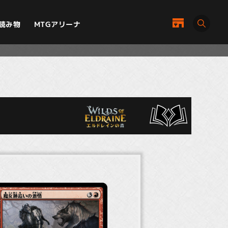
MTGアリーナ
読み物