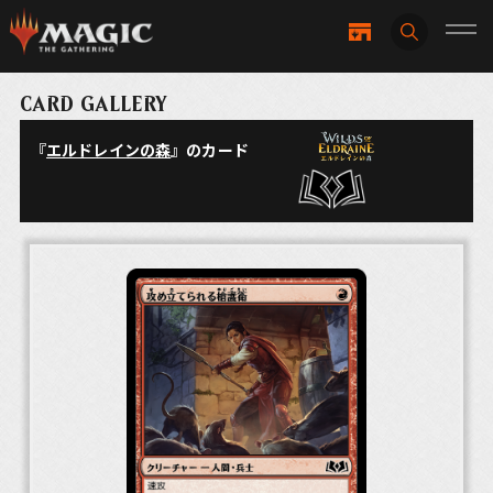
CARD GALLERY
『
エルドレインの森
』のカード