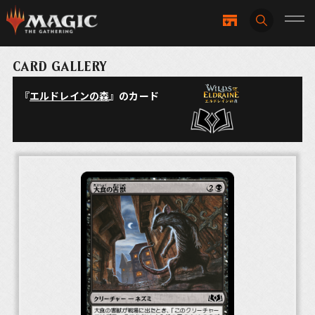
CARD GALLERY
『
エルドレインの森
』のカード