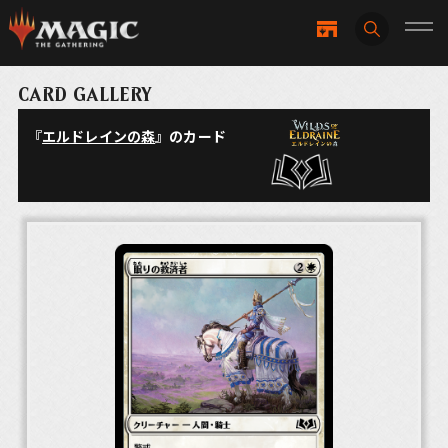
CARD GALLERY
『
エルドレインの森
』のカード