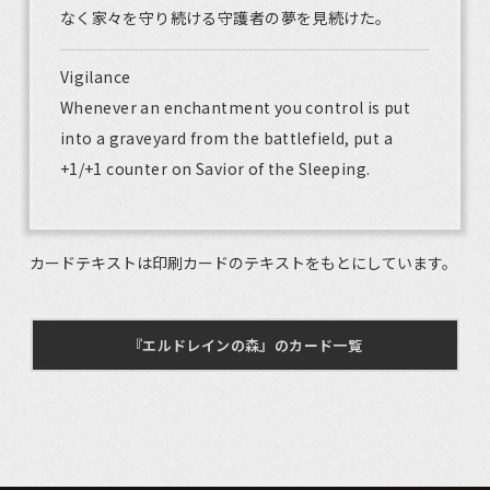
なく家々を守り続ける守護者の夢を見続けた。
Vigilance
Whenever an enchantment you control is put
into a graveyard from the battlefield, put a
+1/+1 counter on Savior of the Sleeping.
カードテキストは印刷カードのテキストをもとにしています。
『エルドレインの森』のカード一覧