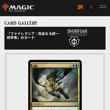
CARD GALLERY
『ファイレクシア：完全なる統一
統率者』のカード