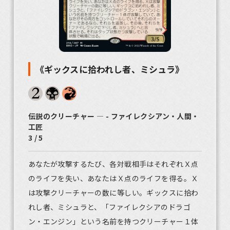
《ギックスに拾われし者、ミシュラ》
伝説のクリーチャー ― - ファイレクシアン・人間・
工匠
3 / 5
あなたが攻撃するたび、各対戦相手はそれぞれＸ点
のライフを失い、あなたはＸ点のライフを得る。Ｘ
は攻撃クリーチャーの数に等しい。ギックスに拾わ
れし者、ミシュラと、「ファイレクシアのドラゴ
ン・エンジン」という名前を持つクリーチャー１体