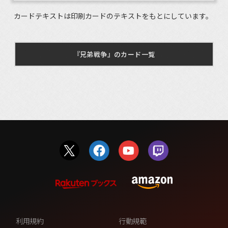
カードテキストは印刷カードのテキストをもとにしています。
『兄弟戦争』のカード一覧
利用規約
行動規範