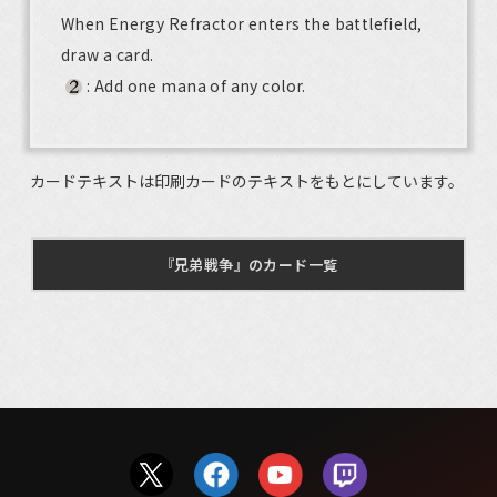
When Energy Refractor enters the battlefield,
draw a card.
: Add one mana of any color.
カードテキストは印刷カードのテキストをもとにしています。
『兄弟戦争』のカード一覧