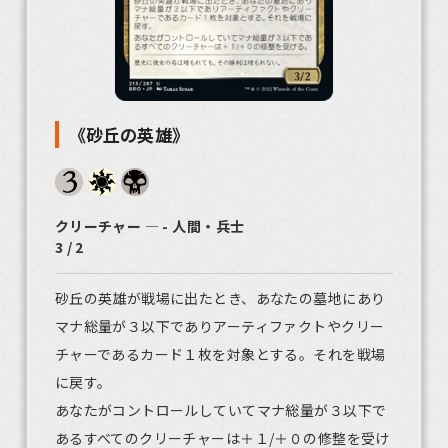
《砂丘の英雄》
クリーチャー ― - 人間・兵士
3 / 2
砂丘の英雄が戦場に出たとき、あなたの墓地にあり
マナ総量が３以下でありアーティファクトやクリー
チャーであるカード１枚を対象とする。それを戦場
に戻す。
あなたがコントロールしていてマナ総量が３以下で
あるすべてのクリーチャーは＋１/＋０の修整を受け