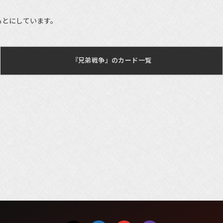
もとにしています。
『兄弟戦争』のカード一覧