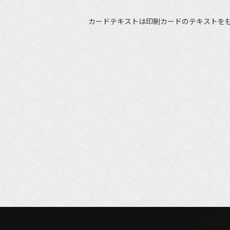
カードテキストは印刷カードのテキストを