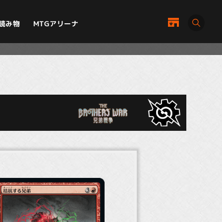
MTGアリーナ
読み物