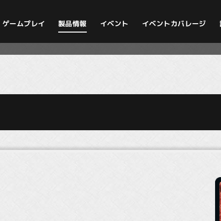
イベントカバレージ
ゲームプレイ
製品情報
イベント