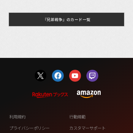
『兄弟戦争』のカード一覧
利用規約
行動規範
プライバシーポリシー
カスタマーサポート