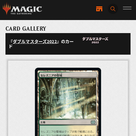
CARD GALLERY
『
ダブルマスターズ2022
』のカー
ド