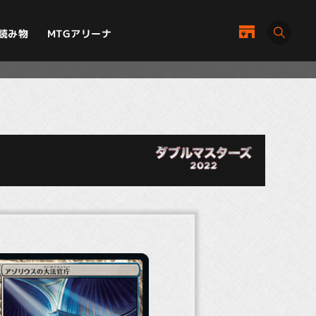
MTGアリーナ
読み物