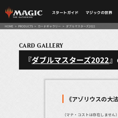
スタートガイド
マジックの世界
HOME
>
PRODUCTS
>
カードギャラリー
>
ダブルマスターズ2022
CARD GALLERY
『
ダブルマスターズ2022
』
《アゾリウスの大
（マナ・コストは存在しません