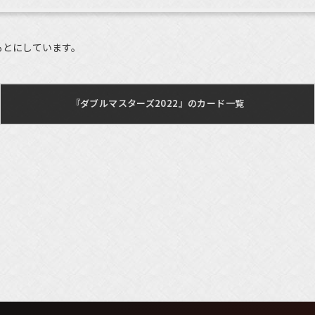
もとにしています。
『ダブルマスターズ2022』のカード一覧