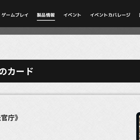
イベントカバレージ
ゲームプレイ
製品情報
イベント
のカード
法官庁》
）