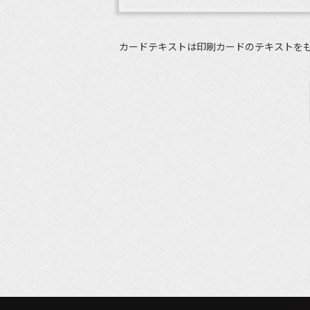
カードテキストは印刷カードのテキストを