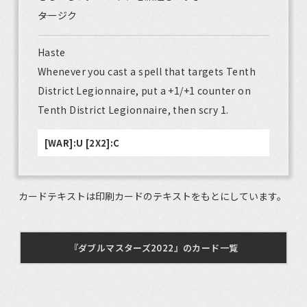
――タージク
Haste
Whenever you cast a spell that targets Tenth
District Legionnaire, put a +1/+1 counter on
Tenth District Legionnaire, then scry 1.
[WAR]:U [2X2]:C
カードテキストは印刷カードのテキストをもとにしています。
『ダブルマスターズ2022』のカード一覧