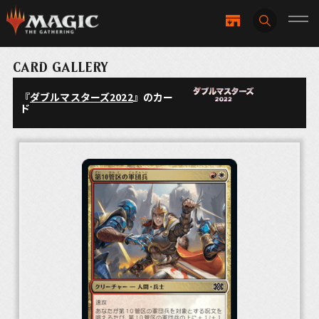
CARD GALLERY
『
ダブルマスターズ2022
』のカー
ド