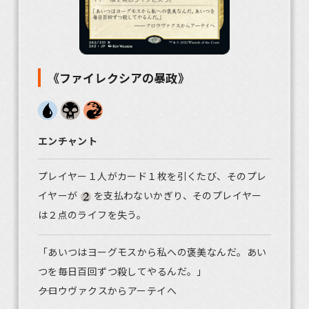
《ファイレクシアの暴政》
エンチャント
プレイヤー１人がカード１枚を引くたび、そのプレ
イヤーが
を支払わないかぎり、そのプレイヤー
は２点のライフを失う。
「あいつはヨーグモスから私への褒美なんだ。あい
つを毎日百回ずつ殺してやるんだ。」
――クロウヴァクスからアーテイへ