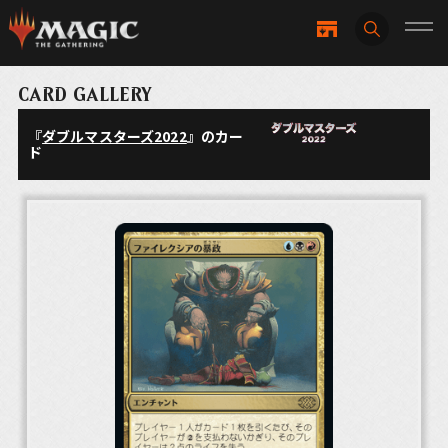
CARD GALLERY
『
ダブルマスターズ2022
』のカー
ド