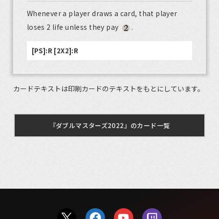
Whenever a player draws a card, that player
loses 2 life unless they pay
.
[PS]:R [2X2]:R
カードテキストは印刷カードのテキストをもとにしています。
『ダブルマスターズ2022』のカード一覧