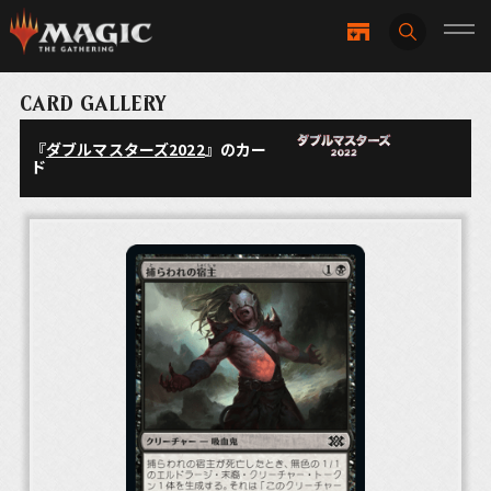
CARD GALLERY
『
ダブルマスターズ2022
』のカー
ド