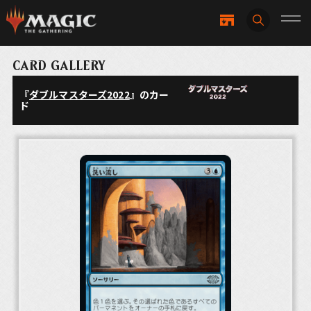
CARD GALLERY
『
ダブルマスターズ2022
』のカー
ド