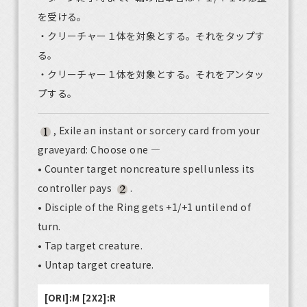
を受ける。
・クリーチャー１体を対象とする。それをタップす
る。
・クリーチャー１体を対象とする。それをアンタッ
プする。
, Exile an instant or sorcery card from your
graveyard: Choose one —
• Counter target noncreature spell unless its
controller pays
.
• Disciple of the Ring gets +1/+1 until end of
turn.
• Tap target creature.
• Untap target creature.
[ORI]:M [2X2]:R