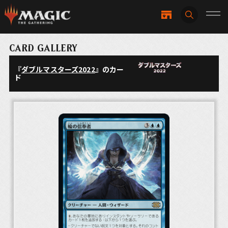
CARD GALLERY
『
ダブルマスターズ2022
』のカー
ド