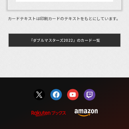
カードテキストは印刷カードのテキストをもとにしています。
『ダブルマスターズ2022』のカード一覧