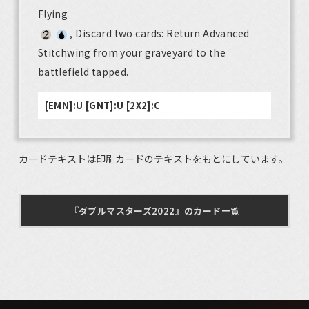
Flying
, Discard two cards: Return Advanced
Stitchwing from your graveyard to the
battlefield tapped.
[EMN]:U [GNT]:U [2X2]:C
カードテキストは印刷カードのテキストをもとにしています。
『ダブルマスターズ2022』のカード一覧