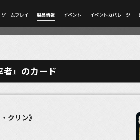
イベントカバレージ
ゲームプレイ
製品情報
イベント
率者』のカード
ー・クリン》