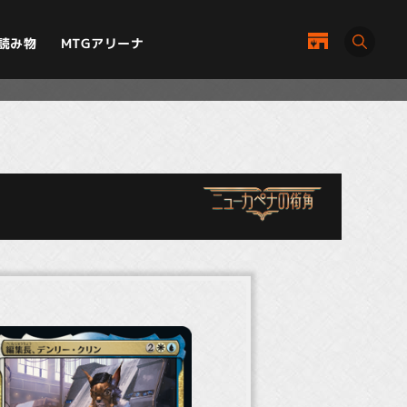
MTGアリーナ
読み物