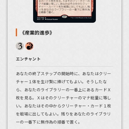
《産業的進歩》
エンチャント
あなたの終了ステップの開始時に、あなたはクリー
チャー１体を生け贄に捧げてもよい。そうしたな
ら、あなたのライブラリーの一番上にあるカードＸ
枚を見る。Ｘはそのクリーチャーのマナ総量に等し
い。あなたはその中からクリーチャー・カード１枚
を戦場に出してもよい。残りをあなたのライブラリ
ーの一番下に無作為の順番で置く。