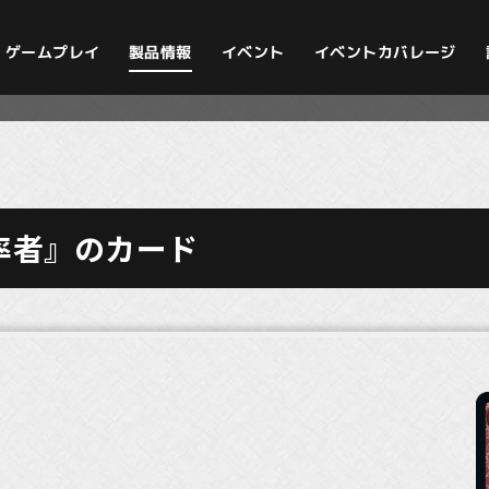
イベントカバレージ
ゲームプレイ
製品情報
イベント
率者』のカード