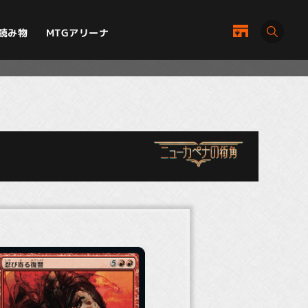
MTGアリーナ
読み物