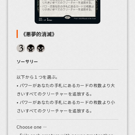
《悪夢的消滅》
ソーサリー
以下から１つを選ぶ。
• パワーがあなたの手札にあるカードの枚数より大
きいすべてのクリーチャーを追放する。
• パワーがあなたの手札にあるカードの枚数より小
さいすべてのクリーチャーを追放する。
Choose one —