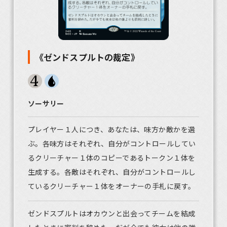
《ゼンドスプルトの裁定》
ソーサリー
プレイヤー１人につき、あなたは、味方か敵かを選
ぶ。各味方はそれぞれ、自分がコントロールしてい
るクリーチャー１体のコピーであるトークン１体を
生成する。各敵はそれぞれ、自分がコントロールし
ているクリーチャー１体をオーナーの手札に戻す。
ゼンドスプルトはオカウンと出会ってチームを結成