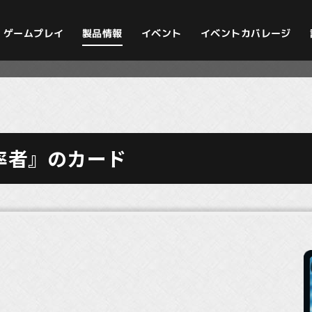
イベントカバレージ
ゲームプレイ
製品情報
イベント
率者』のカード