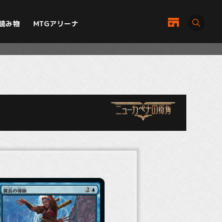
MTGアリーナ
読み物