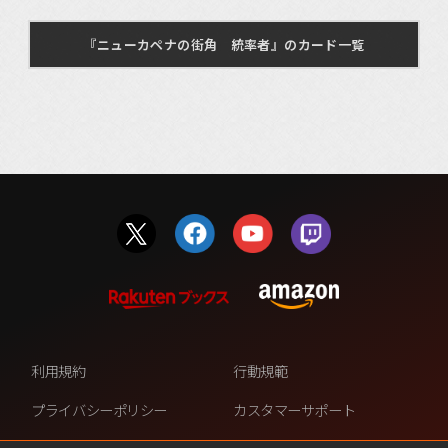
『ニューカペナの街角 統率者』のカード一覧
利用規約
行動規範
プライバシーポリシー
カスタマーサポート
ファンコンテンツ・ポリシー
個人情報の販売や共有を許可し