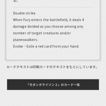
る。
Double strike
When Fury enters the battlefield, it deals 4
damage divided as you choose among any
number of target creatures and/or
planeswalkers.
Evoke—Exile a red card from your hand.
カードテキストは印刷カードのテキストをもとにしています。
『モダンホライゾン２』のカード一覧