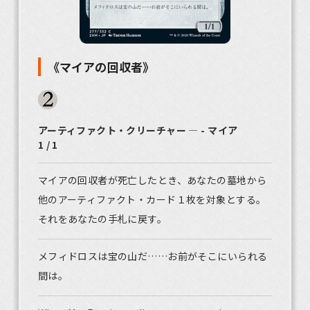
《マイアの回収者》
アーティファクト・クリーチャー ― - マイア
1 / 1
マイアの回収者が死亡したとき、あなたの墓地から
他のアーティファクト・カード１枚を対象とする。
それをあなたの手札に戻す。
メフィドロスは宝の山だ……お前がそこにいられる
間は。