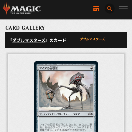
CARD GALLERY
『
ダブルマスターズ
』のカード