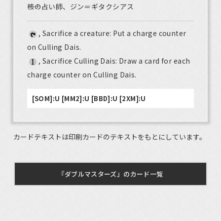
――核の占い師、ジン＝ギタクシアス
, Sacrifice a creature: Put a charge counter
on Culling Dais.
, Sacrifice Culling Dais: Draw a card for each
charge counter on Culling Dais.
[SOM]:U [MM2]:U [BBD]:U [2XM]:U
カードテキストは印刷カードのテキストをもとにしています。
『ダブルマスターズ』のカード一覧