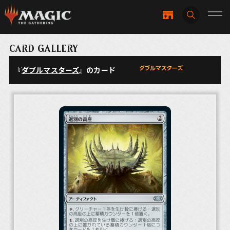
CARD GALLERY
『
ダブルマスターズ
』のカード