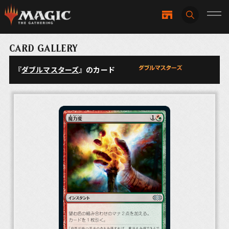
CARD GALLERY
『
ダブルマスターズ
』のカード