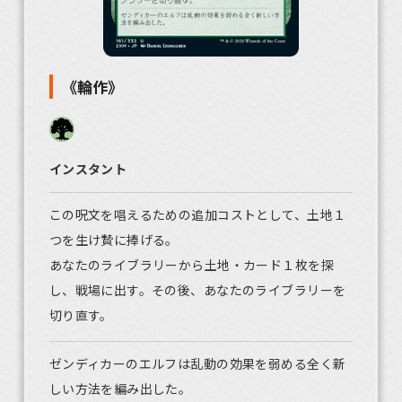
《輪作》
インスタント
この呪文を唱えるための追加コストとして、土地１
つを生け贄に捧げる。
あなたのライブラリーから土地・カード１枚を探
し、戦場に出す。その後、あなたのライブラリーを
切り直す。
ゼンディカーのエルフは乱動の効果を弱める全く新
しい方法を編み出した。