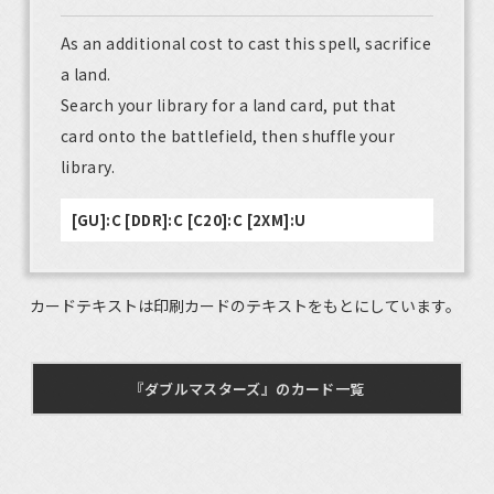
As an additional cost to cast this spell, sacrifice
a land.
Search your library for a land card, put that
card onto the battlefield, then shuffle your
library.
[GU]:C [DDR]:C [C20]:C [2XM]:U
カードテキストは印刷カードのテキストをもとにしています。
『ダブルマスターズ』のカード一覧