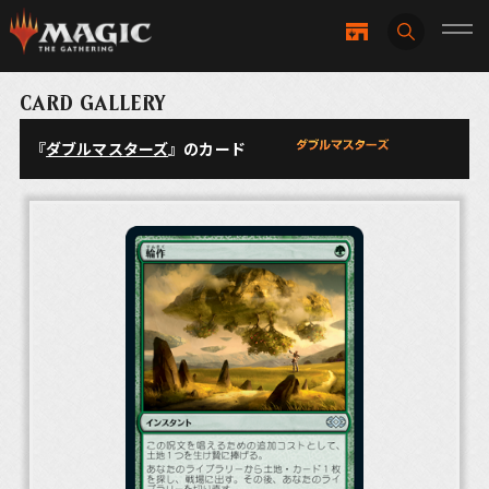
CARD GALLERY
『
ダブルマスターズ
』のカード