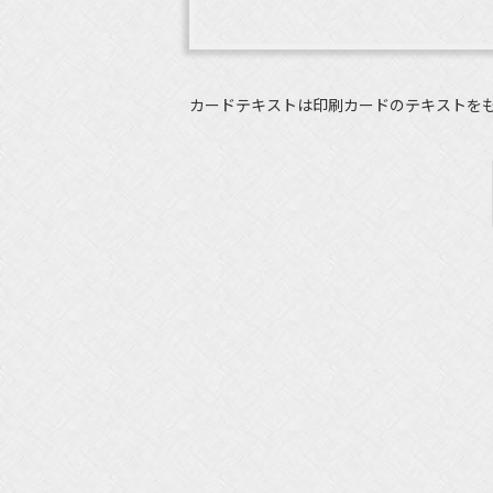
カードテキストは印刷カードのテキストを