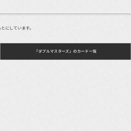
もとにしています。
『ダブルマスターズ』のカード一覧