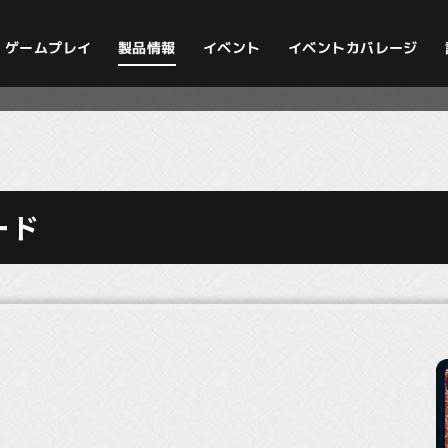
イベントカバレージ
ゲームプレイ
製品情報
イベント
ード