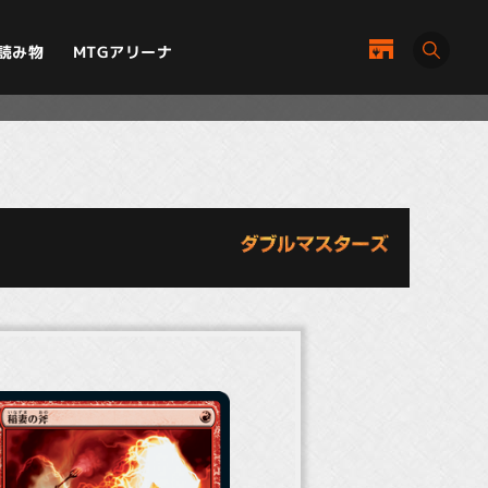
MTGアリーナ
読み物