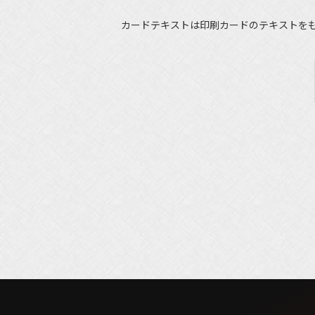
カードテキストは印刷カードのテキストを