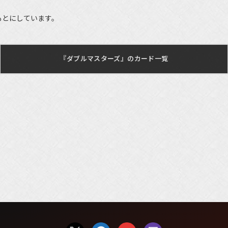
もとにしています。
『ダブルマスターズ』のカード一覧