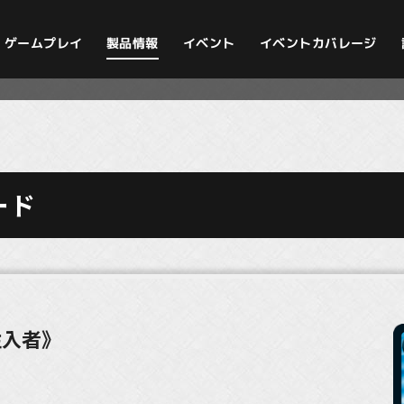
イベントカバレージ
ゲームプレイ
製品情報
イベント
ード
注入者》