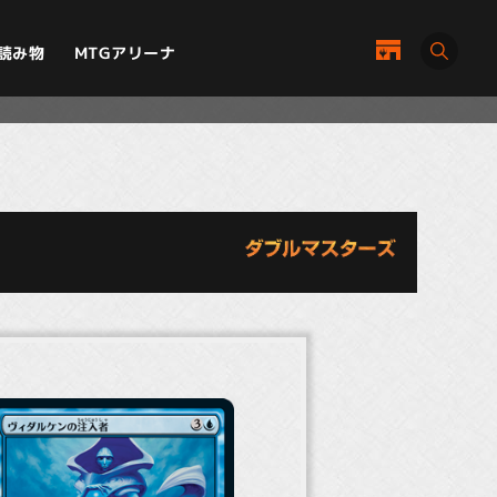
MTGアリーナ
読み物