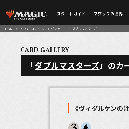
スタートガイド
マジックの世界
HOME
>
PRODUCTS
>
カードギャラリー
>
ダブルマスターズ
CARD GALLERY
『
ダブルマスターズ
』のカ
《ヴィダルケンの