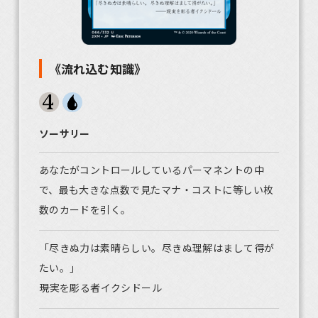
《流れ込む知識》
ソーサリー
あなたがコントロールしているパーマネントの中
で、最も大きな点数で見たマナ・コストに等しい枚
数のカードを引く。
「尽きぬ力は素晴らしい。尽きぬ理解はまして得が
たい。」
――現実を彫る者イクシドール