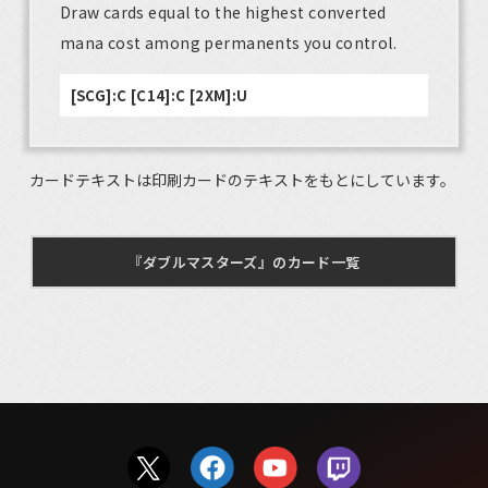
Draw cards equal to the highest converted
mana cost among permanents you control.
[SCG]:C [C14]:C [2XM]:U
カードテキストは印刷カードのテキストをもとにしています。
『ダブルマスターズ』のカード一覧