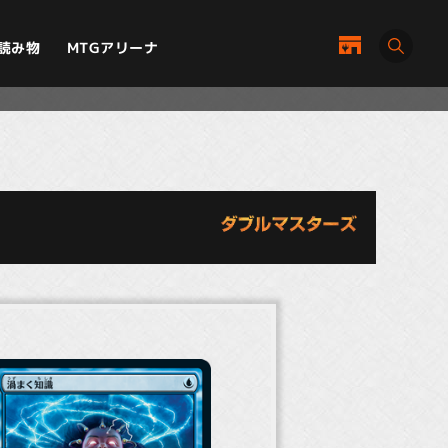
MTGアリーナ
読み物