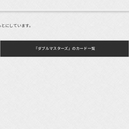
もとにしています。
『ダブルマスターズ』のカード一覧