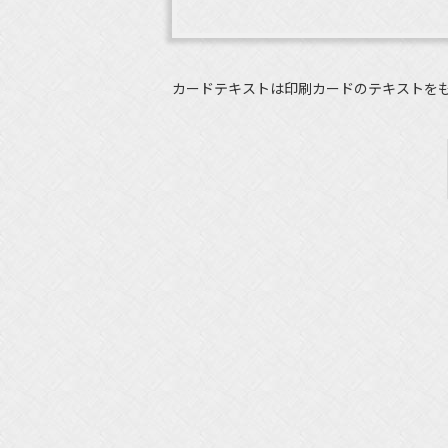
カードテキストは印刷カードのテキストを