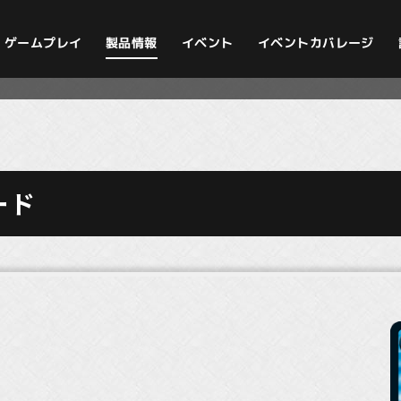
イベントカバレージ
ゲームプレイ
製品情報
イベント
ード