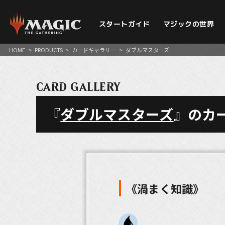
スタートガイド
マジックの世界
HOME
>
PRODUCTS
>
カードギャラリー
>
ダブルマスターズ
CARD GALLERY
『
ダブルマスターズ
』のカ
《渦まく知識》