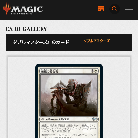
CARD GALLERY
『
ダブルマスターズ
』のカード