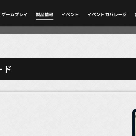
イベントカバレージ
ゲームプレイ
製品情報
イベント
ード