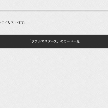
もとにしています。
『ダブルマスターズ』のカード一覧