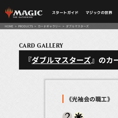
スタートガイド
マジックの世界
HOME
>
PRODUCTS
>
カードギャラリー
>
ダブルマスターズ
CARD GALLERY
『
ダブルマスターズ
』のカ
《光袖会の職工》