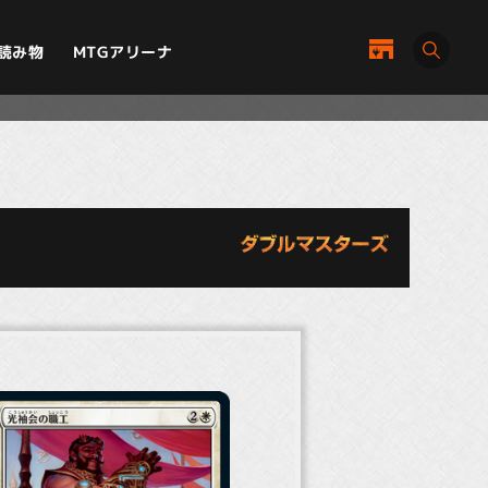
MTGアリーナ
読み物