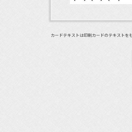
カードテキストは印刷カードのテキストを