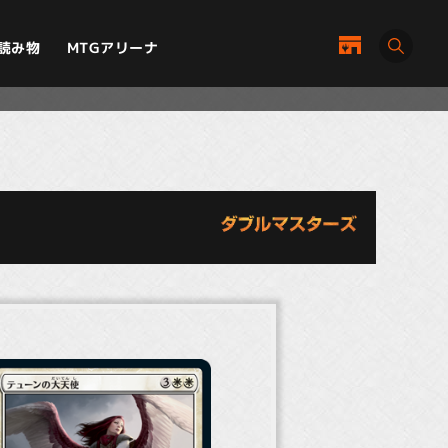
MTGアリーナ
読み物