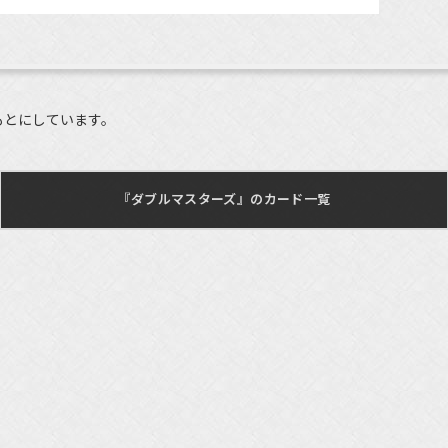
もとにしています。
『ダブルマスターズ』のカード一覧