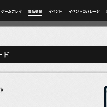
イベントカバレージ
ゲームプレイ
製品情報
イベント
ード
使》