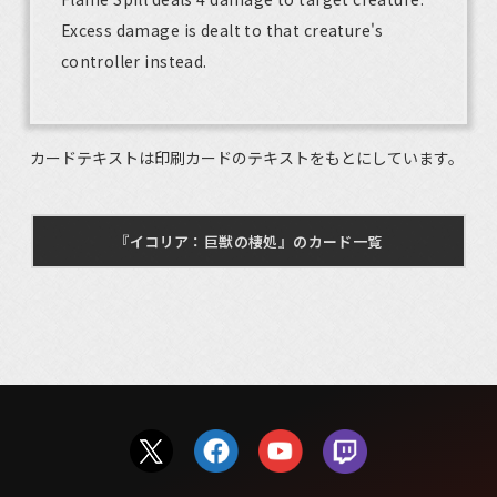
Excess damage is dealt to that creature's
controller instead.
カードテキストは印刷カードのテキストをもとにしています。
『イコリア：巨獣の棲処』のカード一覧