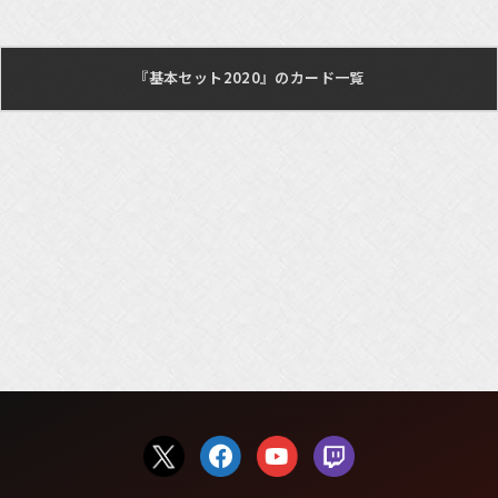
『基本セット2020』のカード一覧