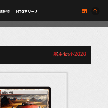
MTGアリーナ
読み物