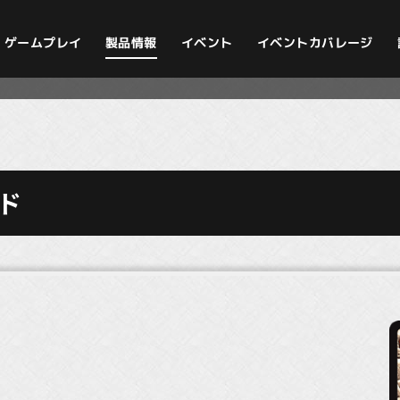
イベントカバレージ
ゲームプレイ
製品情報
イベント
ド
）