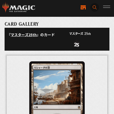
CARD GALLERY
『
マスターズ25th
』のカード