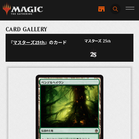
CARD GALLERY
『
マスターズ25th
』のカード