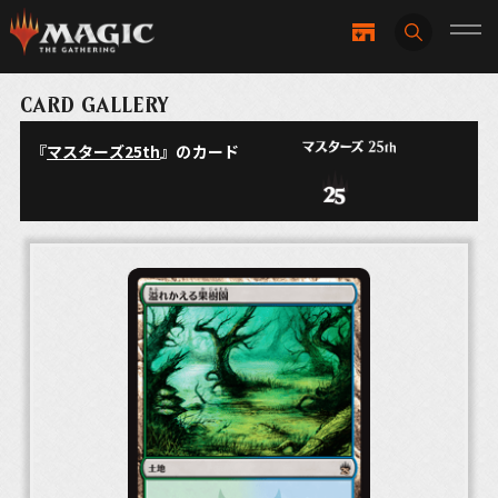
CARD GALLERY
『
マスターズ25th
』のカード